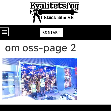
KONTAKT
om oss-page 2